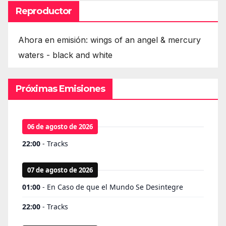
Reproductor
Ahora en emisión: wings of an angel & mercury
waters - black and white
Próximas Emisiones