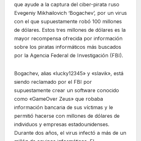
que ayude a la captura del ciber-pirata ruso
Evegeniy Mikhailovich ‘Bogachev’, por un virus
con el que supuestamente robó 100 millones
de dólares. Estos tres millones de dólares es la
mayor recompensa ofrecida por información
sobre los piratas informáticos más buscados
por la Agencia Federal de Investigación (FBI).
Bogachev, alias «lucky12345» y «slavik», está
siendo reclamado por el FBI por
supuestamente crear un software conocido
como «GameOver Zeus» que robaba
información bancaria de sus víctimas y le
permitió hacerse con millones de dólares de
individuos y empresas estadounidenses.
Durante dos años, el virus infectó a más de un