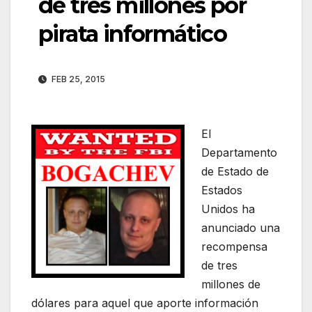
de tres millones por
pirata informático
FEB 25, 2015
El
Departamento
de Estado de
Estados
Unidos ha
anunciado una
recompensa
de tres
millones de
dólares para aquel que aporte información