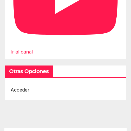
Ir al canal
Otras Opciones
Acceder