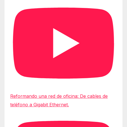
Reformando una red de oficina: De cables de
teléfono a Gigabit Ethernet.