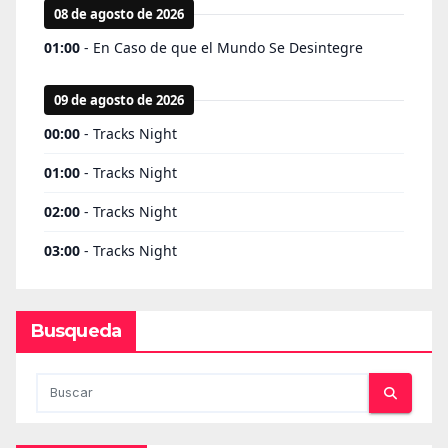
Busqueda