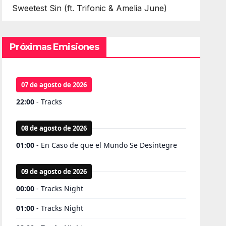
Sweetest Sin (ft. Trifonic & Amelia June)
Próximas Emisiones