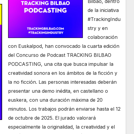
Bilbao, dentro
de la iniciativa
#TrackingIndu
stry y en
colaboración
con Euskalpod, han convocado la cuarta edición
del Concurso de Podcast TRACKING BILBAO
PODCASTING, una cita que busca impulsar la
creatividad sonora en los ámbitos de la ficción y
la no ficción. Las personas interesadas deberán
presentar una demo inédita, en castellano o
euskera, con una duración máxima de 20
minutos. Los trabajos podrán enviarse hasta el 12
de octubre de 2025. El jurado valorará
especialmente la originalidad, la creatividad y el