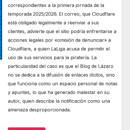
correspondientes a la primera jornada de la
temporada 2025/2026. El correo, que Cloudflare
está obligado legalmente a reenviar a sus
clientes, advierte que el sitio podría enfrentarse a
acciones legales por «omisión de denunciar» a
Cloudflare, a quien LaLiga acusa de permitir el
uso de sus servicios para la piratería. La
particularidad del caso es que el Blog de Lázaro
no se dedica a la difusión de enlaces ilícitos, sino
que funciona como un espacio personal de notas
y apuntes, lo que ha generado malestar en su
autor, quien describe la notificación como una
amenaza desproporcionada.