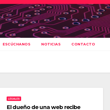
ESCÚCHANOS
NOTICIAS
CONTACTO
LEGALES
El dueño de una web recibe