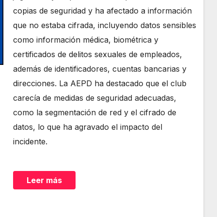
copias de seguridad y ha afectado a información
que no estaba cifrada, incluyendo datos sensibles
como información médica, biométrica y
certificados de delitos sexuales de empleados,
además de identificadores, cuentas bancarias y
direcciones. La AEPD ha destacado que el club
carecía de medidas de seguridad adecuadas,
como la segmentación de red y el cifrado de
datos, lo que ha agravado el impacto del
incidente.
Leer más