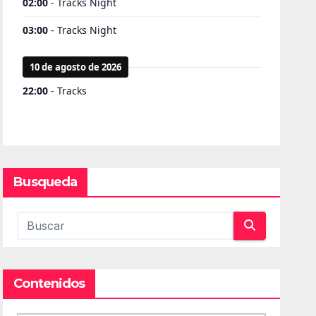
Busqueda
Contenidos