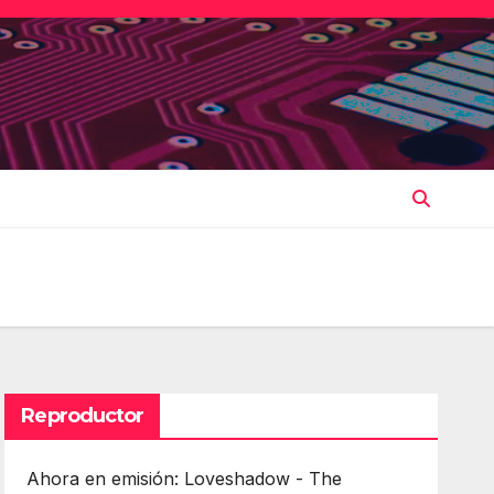
Reproductor
Ahora en emisión: Loveshadow - The