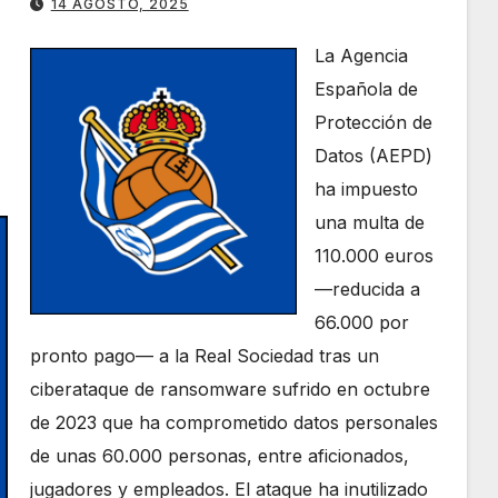
14 AGOSTO, 2025
La Agencia
Española de
Protección de
Datos (AEPD)
ha impuesto
una multa de
110.000 euros
—reducida a
66.000 por
pronto pago— a la Real Sociedad tras un
ciberataque de ransomware sufrido en octubre
de 2023 que ha comprometido datos personales
de unas 60.000 personas, entre aficionados,
jugadores y empleados. El ataque ha inutilizado