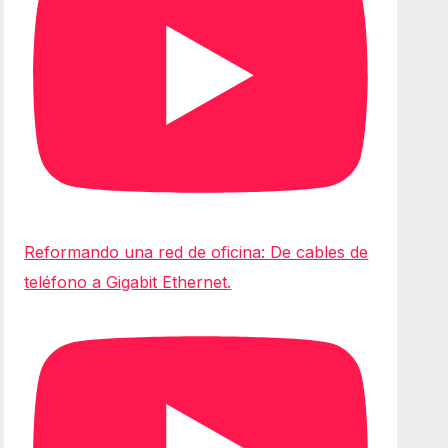
Reformando una red de oficina: De cables de
teléfono a Gigabit Ethernet.