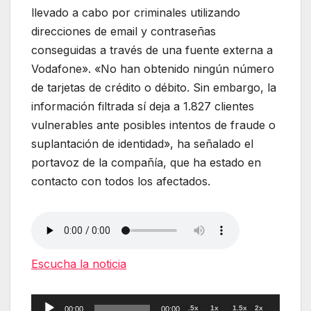
llevado a cabo por criminales utilizando
direcciones de email y contraseñas
conseguidas a través de una fuente externa a
Vodafone». «No han obtenido ningún número
de tarjetas de crédito o débito. Sin embargo, la
información filtrada sí deja a 1.827 clientes
vulnerables ante posibles intentos de fraude o
suplantación de identidad», ha señalado el
portavoz de la compañía, que ha estado en
contacto con todos los afectados.
Escucha la noticia
Reproductor
.5x
1x
1.5x
2x
00:00
00:00