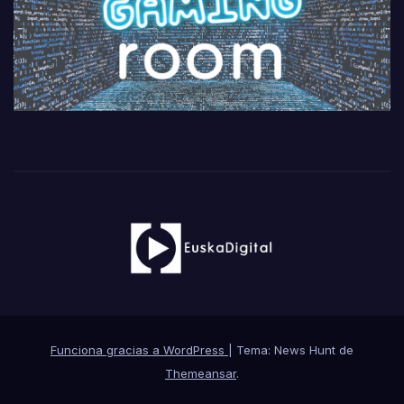
Funciona gracias a WordPress
|
Tema: News Hunt de
Themeansar
.