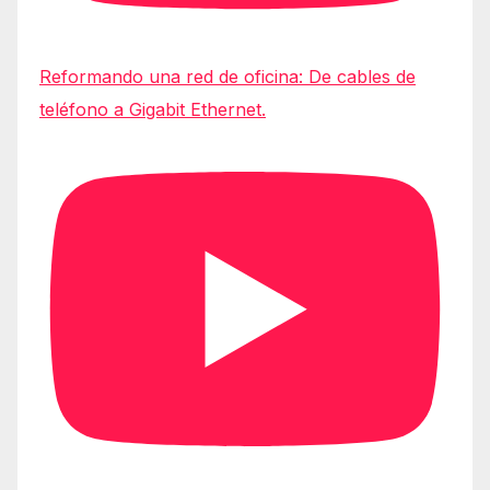
Reformando una red de oficina: De cables de
teléfono a Gigabit Ethernet.