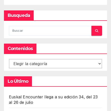
Busqueda
Contenidos
Contenidos
Lo Último
Euskal Encounter llega a su edición 34, del 23
al 26 de julio