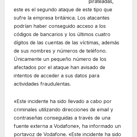
pirateadas,
este es el segundo ataque de este tipo que
sufre la empresa británica. Los atacantes
podrían haber conseguido acceso a los
códigos de bancarios y los últimos cuatro
dígitos de las cuentas de las víctimas, además
de sus nombres y números de teléfono.
Únicamente un pequeño número de los
afectados por el ataque han avisado de
intentos de acceder a sus datos para
actividades fraudulentas.
«Este incidente ha sido llevado a cabo por
criminales utilizando direcciones de email y
contraseñas conseguidas a través de una
fuente externa a Vodafone», ha informado un
portavoz de Vodafone. «Este incidente ha sido