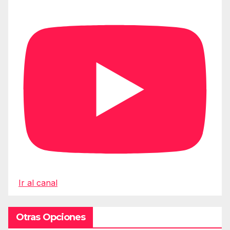
Ir al canal
Otras Opciones