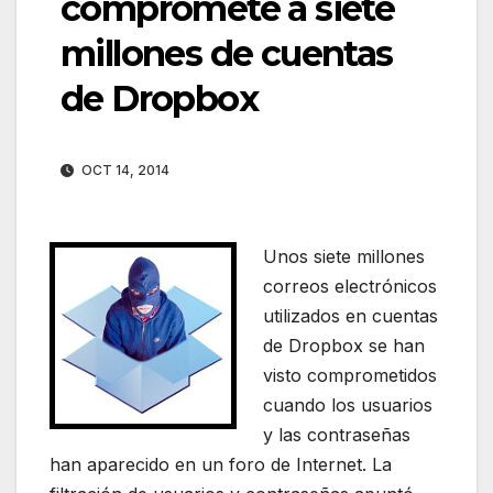
compromete a siete
millones de cuentas
de Dropbox
OCT 14, 2014
Unos siete millones
correos electrónicos
utilizados en cuentas
de Dropbox se han
visto comprometidos
cuando los usuarios
y las contraseñas
han aparecido en un foro de Internet. La