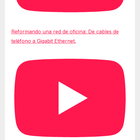
Reformando una red de oficina: De cables de
teléfono a Gigabit Ethernet.