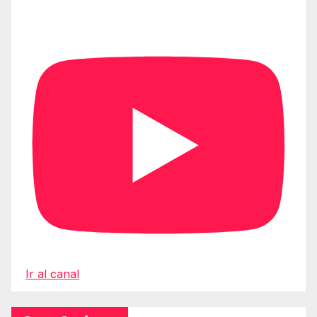
Ir al canal