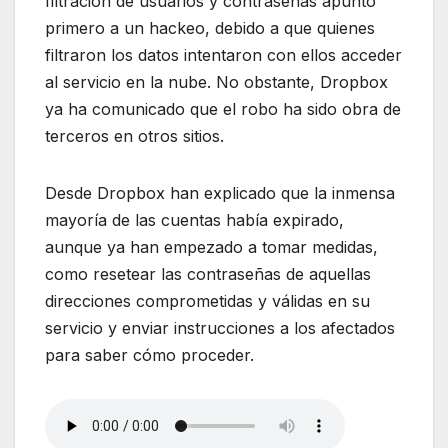
filtración de usuarios y contraseñas apuntó
primero a un hackeo, debido a que quienes
filtraron los datos intentaron con ellos acceder
al servicio en la nube. No obstante, Dropbox
ya ha comunicado que el robo ha sido obra de
terceros en otros sitios.
Desde Dropbox han explicado que la inmensa
mayoría de las cuentas había expirado,
aunque ya han empezado a tomar medidas,
como resetear las contraseñas de aquellas
direcciones comprometidas y válidas en su
servicio y enviar instrucciones a los afectados
para saber cómo proceder.