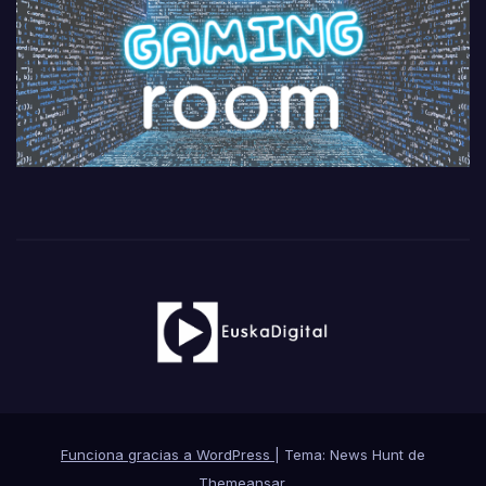
Funciona gracias a WordPress
|
Tema: News Hunt de
Themeansar
.