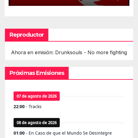
Reproductor
Ahora en emisión: Drunksouls - No more fighting
Próximas Emisiones