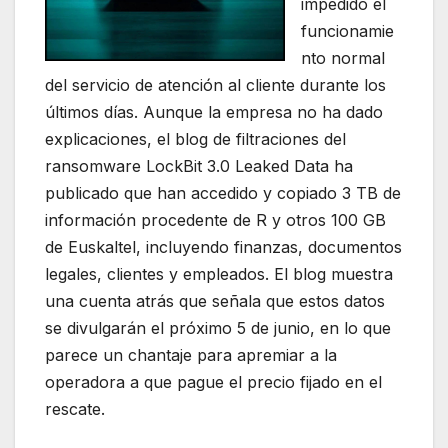
impedido el
funcionamie
nto normal
del servicio de atención al cliente durante los
últimos días. Aunque la empresa no ha dado
explicaciones, el blog de filtraciones del
ransomware LockBit 3.0 Leaked Data ha
publicado que han accedido y copiado 3 TB de
información procedente de R y otros 100 GB
de Euskaltel, incluyendo finanzas, documentos
legales, clientes y empleados. El blog muestra
una cuenta atrás que señala que estos datos
se divulgarán el próximo 5 de junio, en lo que
parece un chantaje para apremiar a la
operadora a que pague el precio fijado en el
rescate.