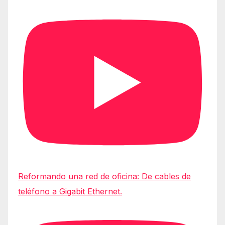
Reformando una red de oficina: De cables de
teléfono a Gigabit Ethernet.