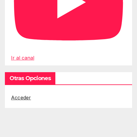
Ir al canal
Otras Opciones
Acceder