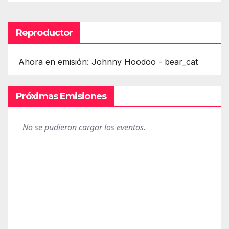
Reproductor
Ahora en emisión: Johnny Hoodoo - bear_cat
Próximas Emisiones