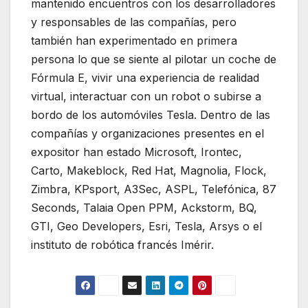
mantenido encuentros con los desarrolladores
y responsables de las compañías, pero
también han experimentado en primera
persona lo que se siente al pilotar un coche de
Fórmula E, vivir una experiencia de realidad
virtual, interactuar con un robot o subirse a
bordo de los automóviles Tesla. Dentro de las
compañías y organizaciones presentes en el
expositor han estado Microsoft, Irontec,
Carto, Makeblock, Red Hat, Magnolia, Flock,
Zimbra, KPsport, A3Sec, ASPL, Telefónica, 87
Seconds, Talaia Open PPM, Ackstorm, BQ,
GTI, Geo Developers, Esri, Tesla, Arsys o el
instituto de robótica francés Imérir.