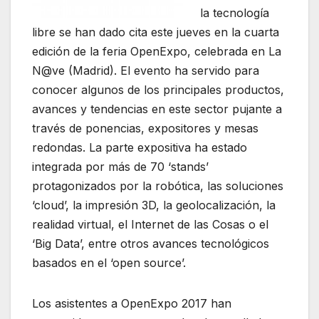
la tecnología
libre se han dado cita este jueves en la cuarta
edición de la feria OpenExpo, celebrada en La
N@ve (Madrid). El evento ha servido para
conocer algunos de los principales productos,
avances y tendencias en este sector pujante a
través de ponencias, expositores y mesas
redondas. La parte expositiva ha estado
integrada por más de 70 ‘stands’
protagonizados por la robótica, las soluciones
‘cloud’, la impresión 3D, la geolocalización, la
realidad virtual, el Internet de las Cosas o el
‘Big Data’, entre otros avances tecnológicos
basados en el ‘open source’.
Los asistentes a OpenExpo 2017 han