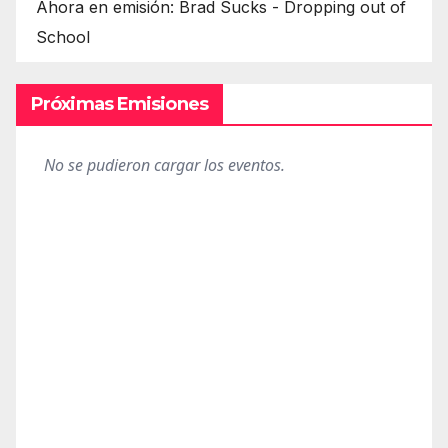
Ahora en emisión: Brad Sucks - Dropping out of
School
Próximas Emisiones