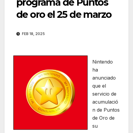
programa de Puntos
de oro el 25 de marzo
FEB 18, 2025
Nintendo
ha
anunciado
que el
servicio de
acumulació
n de Puntos
de Oro de
su