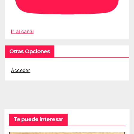
Ir al canal
Otras Opciones
Acceder
Te puede interesar