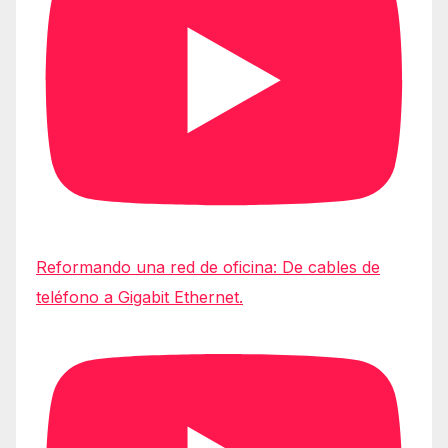
Reformando una red de oficina: De cables de
teléfono a Gigabit Ethernet.