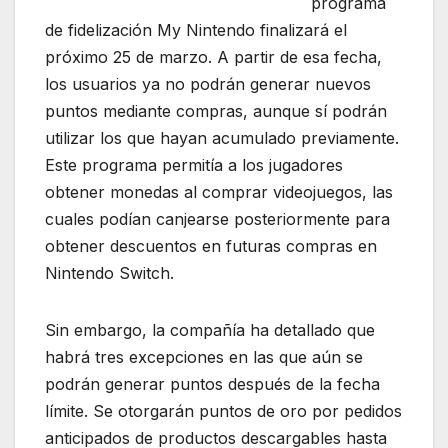
programa
de fidelización My Nintendo finalizará el
próximo 25 de marzo. A partir de esa fecha,
los usuarios ya no podrán generar nuevos
puntos mediante compras, aunque sí podrán
utilizar los que hayan acumulado previamente.
Este programa permitía a los jugadores
obtener monedas al comprar videojuegos, las
cuales podían canjearse posteriormente para
obtener descuentos en futuras compras en
Nintendo Switch.
Sin embargo, la compañía ha detallado que
habrá tres excepciones en las que aún se
podrán generar puntos después de la fecha
límite. Se otorgarán puntos de oro por pedidos
anticipados de productos descargables hasta