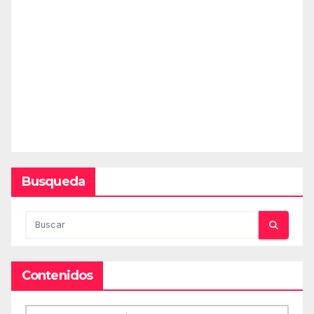
Busqueda
Contenidos