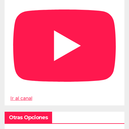
Ir al canal
Otras Opciones