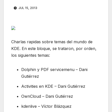
JUL 15, 2013
Charlas rapidas sobre temas del mundo de
KDE. En este bloque, se trataron, por orden,
los siguientes temas:
Dolphin y PDF servicemenu – Dani
Gutiérrez
Activities en KDE – Dani Gutiérrez
OwnCloud – Dani Gutiérrez
kdenlive – Víctor Blázquez