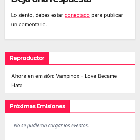
Lo siento, debes estar
conectado
para publicar
un comentario.
Reproductor
Ahora en emisión: Vampinox - Love Became
Hate
Próximas Emisiones