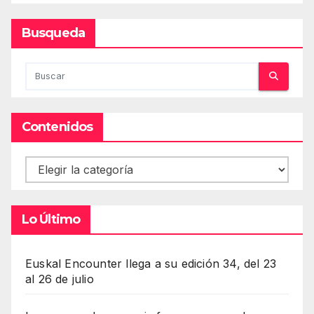
Busqueda
Contenidos
Contenidos
Lo Último
Euskal Encounter llega a su edición 34, del 23
al 26 de julio