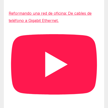
Reformando una red de oficina: De cables de
teléfono a Gigabit Ethernet.