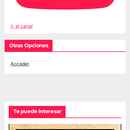
Ir al canal
Otras Opciones
Acceder
Te puede interesar