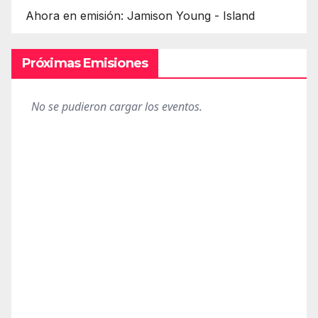
Ahora en emisión: Jamison Young - Island
Próximas Emisiones