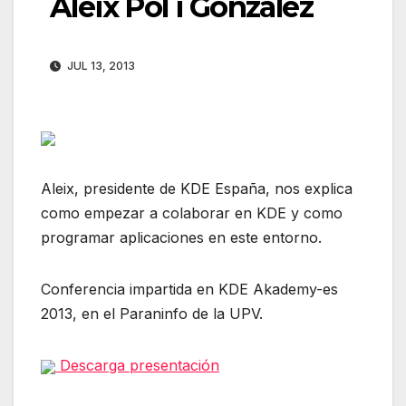
Aleix Pol i Gonzalez
JUL 13, 2013
Aleix, presidente de KDE España, nos explica
como empezar a colaborar en KDE y como
programar aplicaciones en este entorno.
Conferencia impartida en KDE Akademy-es
2013, en el Paraninfo de la UPV.
Descarga presentación