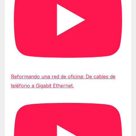
Reformando una red de oficina: De cables de
teléfono a Gigabit Ethernet.