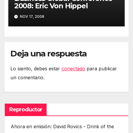
2008: Eric Von Hippel
NOV 17, 2008
Deja una respuesta
Lo siento, debes estar
conectado
para publicar
un comentario.
Reproductor
Ahora en emisión: David Rovics - Drink of the