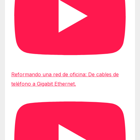
Reformando una red de oficina: De cables de
teléfono a Gigabit Ethernet.