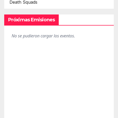
Death Squads
Próximas Emisiones