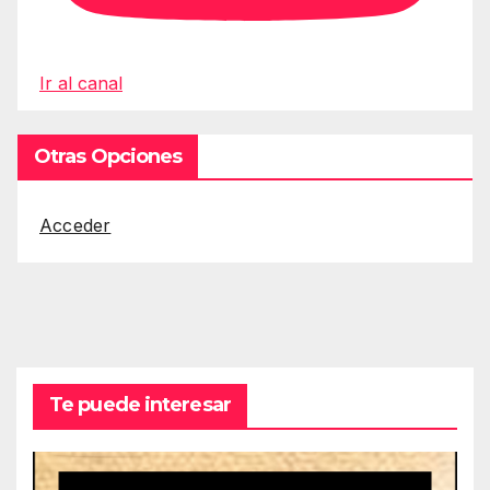
Ir al canal
Otras Opciones
Acceder
Te puede interesar