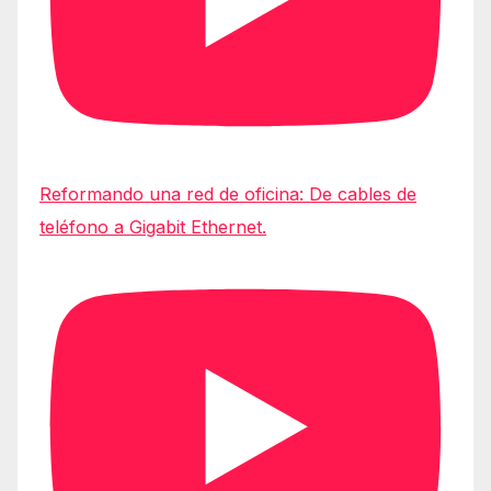
Reformando una red de oficina: De cables de
teléfono a Gigabit Ethernet.