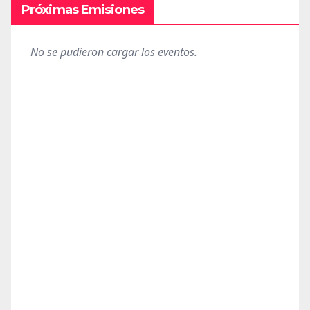
Próximas Emisiones