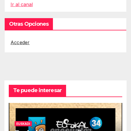
Ir al canal
Otras Opciones
Acceder
Te puede interesar
EUSKADI