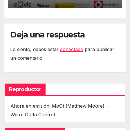
#DerechosEnRed
Deja una respuesta
Lo siento, debes estar
conectado
para publicar
un comentario.
Reproductor
Ahora en emisión: MoOt (Matthew Moore) -
We're Outta Control