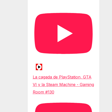
La cagada de PlayStation, GTA
VI y la Steam Machine - Gaming
Room #130