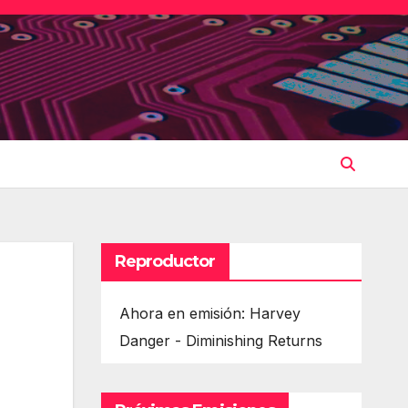
Reproductor
Ahora en emisión: Harvey
Danger - Diminishing Returns