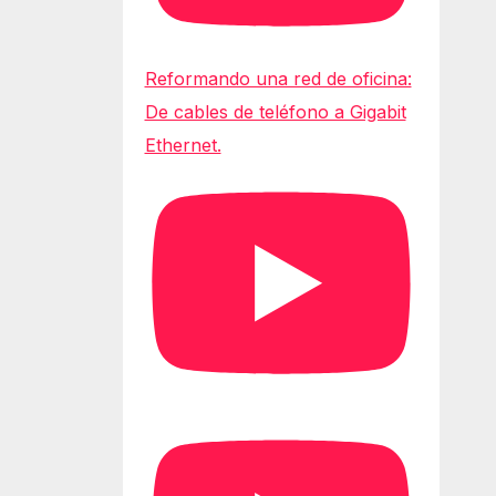
Reformando una red de oficina:
De cables de teléfono a Gigabit
Ethernet.