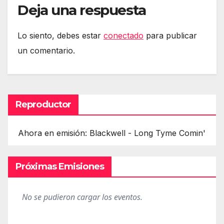
Deja una respuesta
Lo siento, debes estar
conectado
para publicar
un comentario.
Reproductor
Ahora en emisión: Blackwell - Long Tyme Comin'
Próximas Emisiones