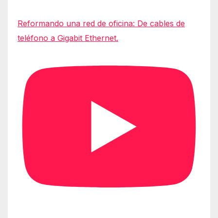
Reformando una red de oficina: De cables de
teléfono a Gigabit Ethernet.