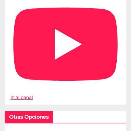
Ir al canal
Otras Opciones