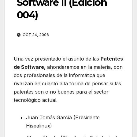
Software II (Edición
004)
OCT 24, 2006
Una vez presentado el asunto de las
Patentes
de Software
, ahondaremos en la materia, con
dos profesionales de la informática que
rivalizan en cuanto a la forma de pensar si las
patentes son o no buenas para el sector
tecnológico actual.
Juan Tomás García (Presidente
Hispalinux)