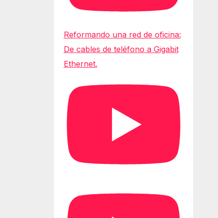
Reformando una red de oficina:
De cables de teléfono a Gigabit
Ethernet.