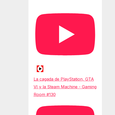
La cagada de PlayStation, GTA
VI y la Steam Machine - Gaming
Room #130