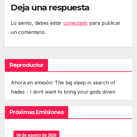
Deja una respuesta
Lo siento, debes estar
conectado
para publicar
un comentario.
Reproductor
Ahora en emisión: The big sleep in search of
hades - I dont want to bring your gods down
Próximas Emisiones