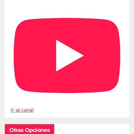
Ir al canal
Otras Opciones