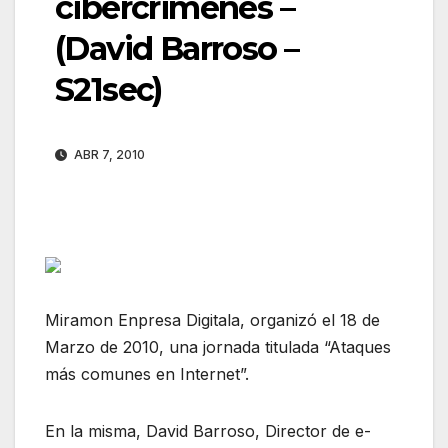
cibercrimenes –
(David Barroso –
S21sec)
ABR 7, 2010
Miramon Enpresa Digitala, organizó el 18 de
Marzo de 2010, una jornada titulada “Ataques
más comunes en Internet”.
En la misma, David Barroso, Director de e-