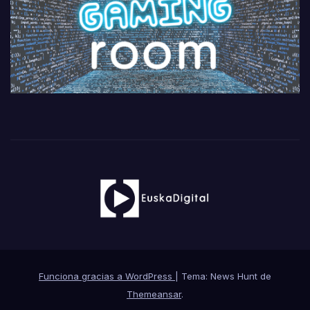
Funciona gracias a WordPress
|
Tema: News Hunt de
Themeansar
.