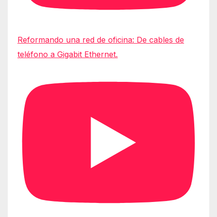
Reformando una red de oficina: De cables de
teléfono a Gigabit Ethernet.