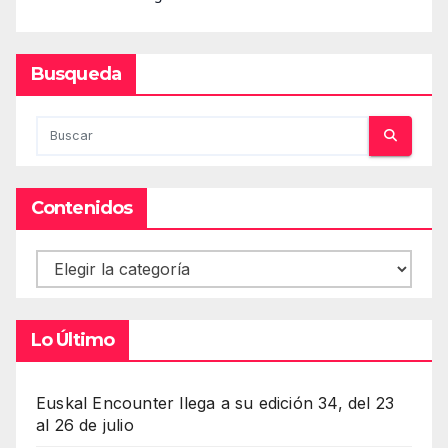
Busqueda
Contenidos
Contenidos
Lo Último
Euskal Encounter llega a su edición 34, del 23
al 26 de julio