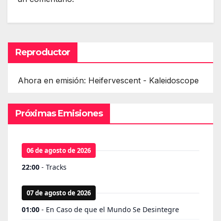
Reproductor
Ahora en emisión: Heifervescent - Kaleidoscope
Próximas Emisiones