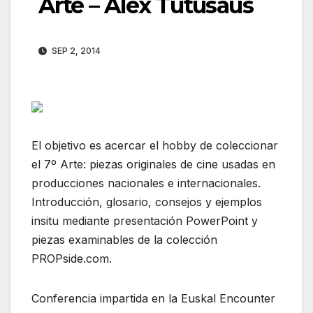
Arte – Alex Tutusaus
SEP 2, 2014
El objetivo es acercar el hobby de coleccionar
el 7º Arte: piezas originales de cine usadas en
producciones nacionales e internacionales.
Introducción, glosario, consejos y ejemplos
insitu mediante presentación PowerPoint y
piezas examinables de la colección
PROPside.com.
Conferencia impartida en la Euskal Encounter