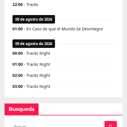
Busqueda