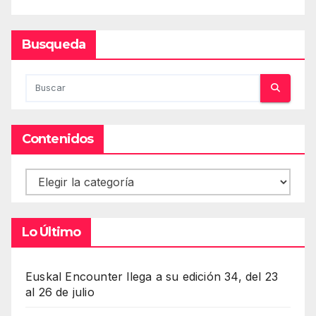
Busqueda
Contenidos
Contenidos
Lo Último
Euskal Encounter llega a su edición 34, del 23
al 26 de julio