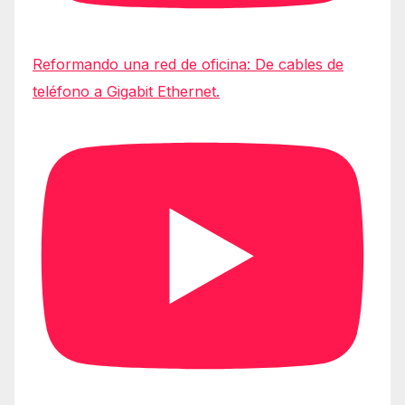
Reformando una red de oficina: De cables de
teléfono a Gigabit Ethernet.