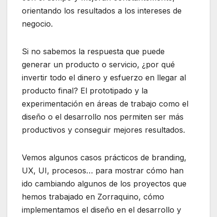
orientando los resultados a los intereses de
negocio.
Si no sabemos la respuesta que puede
generar un producto o servicio, ¿por qué
invertir todo el dinero y esfuerzo en llegar al
producto final? El prototipado y la
experimentación en áreas de trabajo como el
diseño o el desarrollo nos permiten ser más
productivos y conseguir mejores resultados.
Vemos algunos casos prácticos de branding,
UX, UI, procesos… para mostrar cómo han
ido cambiando algunos de los proyectos que
hemos trabajado en Zorraquino, cómo
implementamos el diseño en el desarrollo y