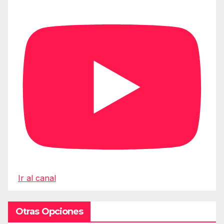
Ir al canal
Otras Opciones