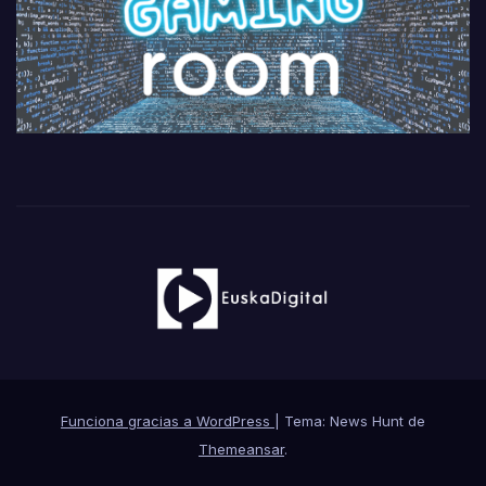
Funciona gracias a WordPress
|
Tema: News Hunt de
Themeansar
.