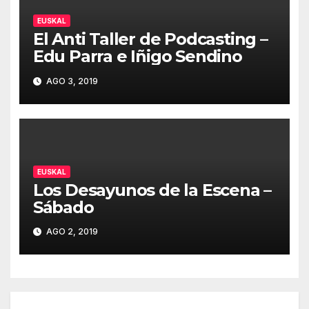
EUSKAL
El Anti Taller de Podcasting –
Edu Parra e Iñigo Sendino
AGO 3, 2019
EUSKAL
Los Desayunos de la Escena –
Sábado
AGO 2, 2019