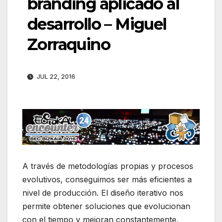
branding aplicado al
desarrollo – Miguel
Zorraquino
JUL 22, 2016
A través de metodologías propias y procesos
evolutivos, conseguimos ser más eficientes a
nivel de producción. El diseño iterativo nos
permite obtener soluciones que evolucionan
con el tiempo y mejoran constantemente,