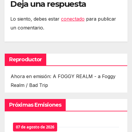
Deja una respuesta
Lo siento, debes estar
conectado
para publicar
un comentario.
Reproductor
Ahora en emisión: A FOGGY REALM - a Foggy
Realm / Bad Trip
Próximas Emisiones