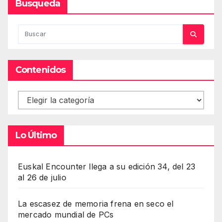
Busqueda
Contenidos
Contenidos
Lo Último
Euskal Encounter llega a su edición 34, del 23
al 26 de julio
La escasez de memoria frena en seco el
mercado mundial de PCs