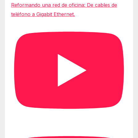
Reformando una red de oficina: De cables de
teléfono a Gigabit Ethernet.