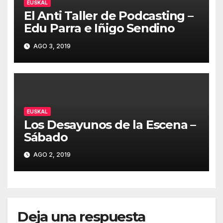
EUSKAL
El Anti Taller de Podcasting –
Edu Parra e Iñigo Sendino
AGO 3, 2019
EUSKAL
Los Desayunos de la Escena –
Sábado
AGO 2, 2019
Deja una respuesta