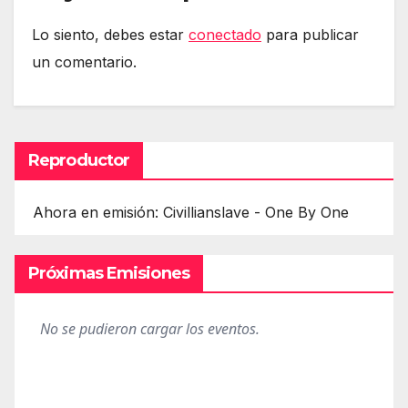
Lo siento, debes estar
conectado
para publicar
un comentario.
Reproductor
Ahora en emisión: Civillianslave - One By One
Próximas Emisiones