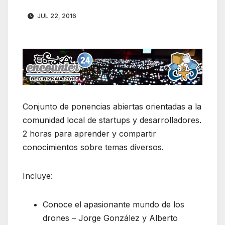
JUL 22, 2016
Conjunto de ponencias abiertas orientadas a la
comunidad local de startups y desarrolladores.
2 horas para aprender y compartir
conocimientos sobre temas diversos.
Incluye:
Conoce el apasionante mundo de los
drones – Jorge González y Alberto