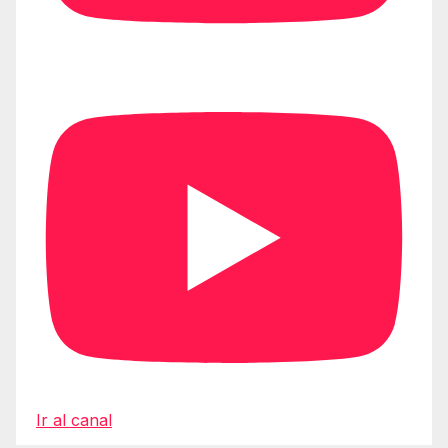
Ir al canal