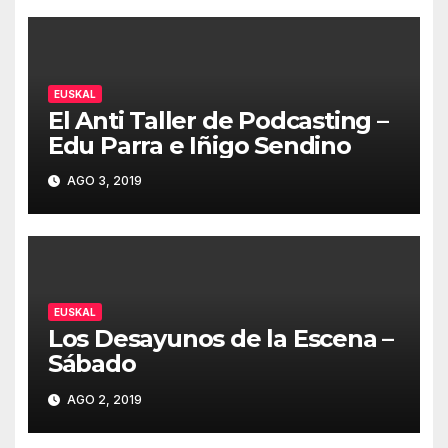
EUSKAL
El Anti Taller de Podcasting –
Edu Parra e Iñigo Sendino
AGO 3, 2019
EUSKAL
Los Desayunos de la Escena –
Sábado
AGO 2, 2019