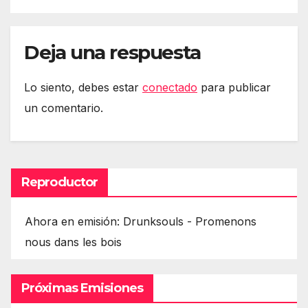
Deja una respuesta
Lo siento, debes estar
conectado
para publicar
un comentario.
Reproductor
Ahora en emisión: Drunksouls - Promenons
nous dans les bois
Próximas Emisiones