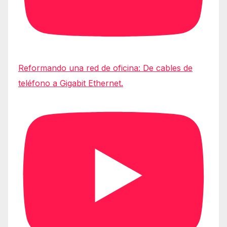
Reformando una red de oficina: De cables de
teléfono a Gigabit Ethernet.