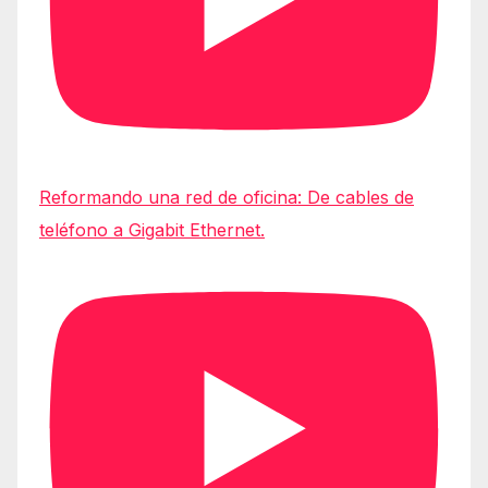
Reformando una red de oficina: De cables de
teléfono a Gigabit Ethernet.