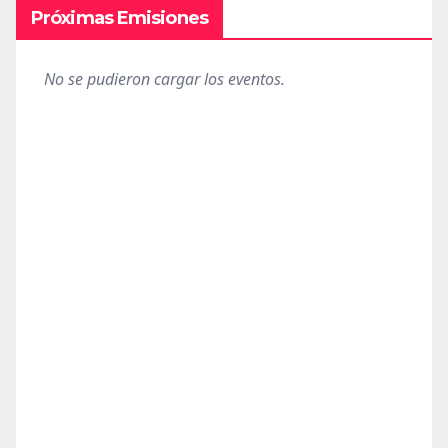
Próximas Emisiones