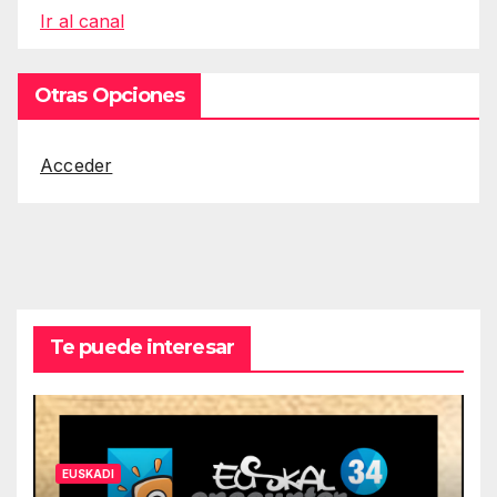
Ir al canal
Otras Opciones
Acceder
Te puede interesar
EUSKADI