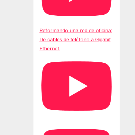
Reformando una red de oficina:
De cables de teléfono a Gigabit
Ethernet.