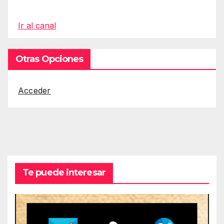
Ir al canal
Otras Opciones
Acceder
Te puede interesar