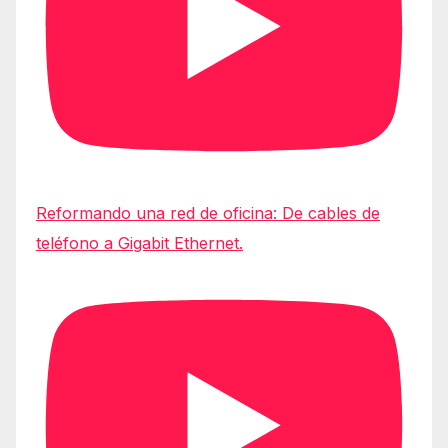
Reformando una red de oficina: De cables de
teléfono a Gigabit Ethernet.