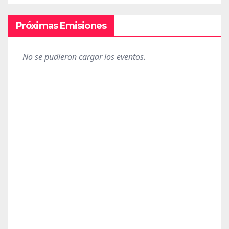
Próximas Emisiones