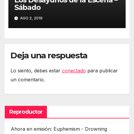
Sábado
AGO 2, 2019
Deja una respuesta
Lo siento, debes estar
conectado
para publicar
un comentario.
Reproductor
Ahora en emisión: Euphemism - Drowning