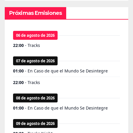
Próximas Emisiones