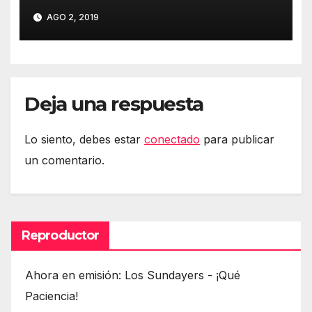
AGO 2, 2019
Deja una respuesta
Lo siento, debes estar
conectado
para publicar
un comentario.
Reproductor
Ahora en emisión: Los Sundayers - ¡Qué
Paciencia!