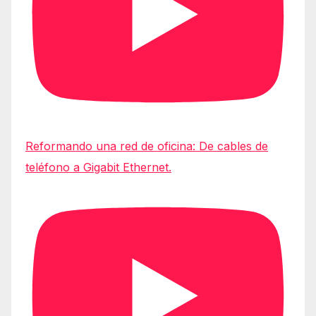
Reformando una red de oficina: De cables de
teléfono a Gigabit Ethernet.