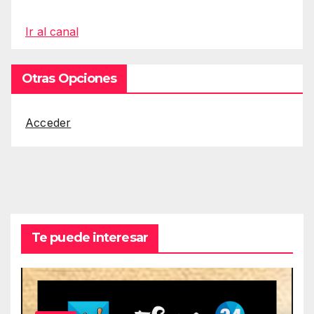
Ir al canal
Otras Opciones
Acceder
Te puede interesar