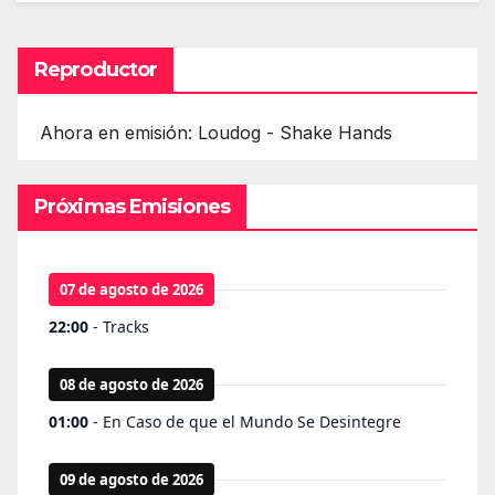
Reproductor
Ahora en emisión: Loudog - Shake Hands
Próximas Emisiones