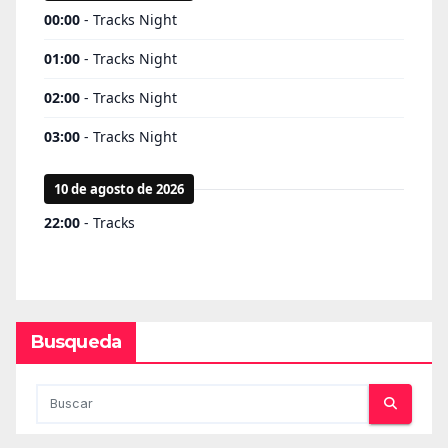
Busqueda