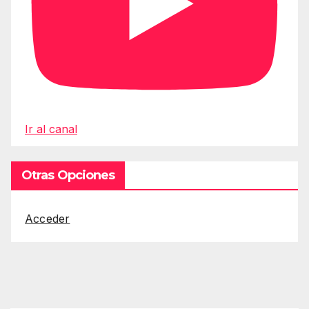
Ir al canal
Otras Opciones
Acceder