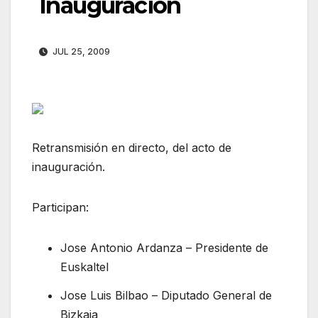
Inauguración
JUL 25, 2009
Retransmisión en directo, del acto de
inauguración.
Participan:
Jose Antonio Ardanza – Presidente de
Euskaltel
Jose Luis Bilbao – Diputado General de
Bizkaia