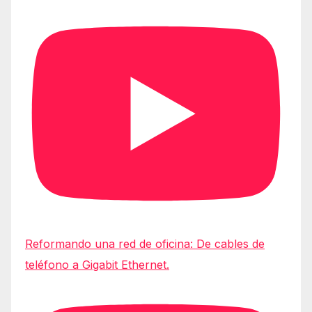
Reformando una red de oficina: De cables de
teléfono a Gigabit Ethernet.