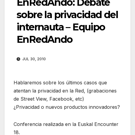
EnRedAndo: Debate
sobre la privacidad del
internauta – Equipo
EnRedAndo
JUL 30, 2010
Hablaremos sobre los últimos casos que
atentan la privacidad en la Red, (grabaciones
de Street View, Facebook, etc)
¿Privacidad o nuevos productos innovadores?
Conferencia realizada en la Euskal Encounter
18.