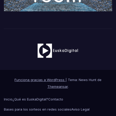
Funciona gracias a WordPress
|
Tema: News Hunt de
Themeansar
.
Inicio
¿Qué es EuskaDigital?
Contacto
Bases para los sorteos en redes sociales
Aviso Legal