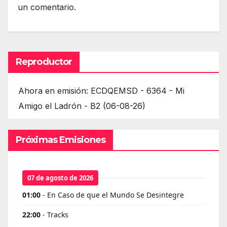
un comentario.
Reproductor
Ahora en emisión: ECDQEMSD - 6364 - Mi
Amigo el Ladrón - B2 (06-08-26)
Próximas Emisiones