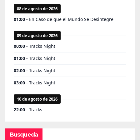
Busqueda