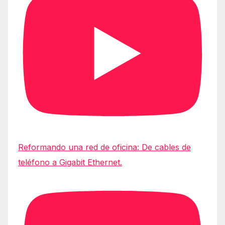
Reformando una red de oficina: De cables de
teléfono a Gigabit Ethernet.