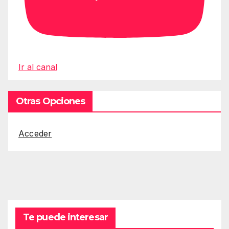
Ir al canal
Otras Opciones
Acceder
Te puede interesar