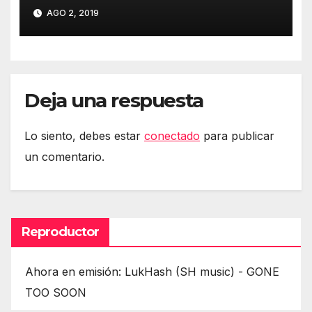
AGO 2, 2019
Deja una respuesta
Lo siento, debes estar
conectado
para publicar
un comentario.
Reproductor
Ahora en emisión: LukHash (SH music) - GONE
TOO SOON