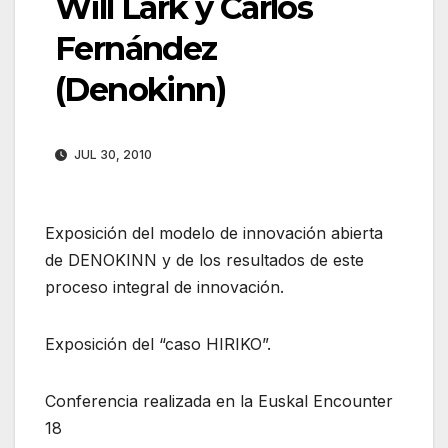
Will Lark y Carlos
Fernández
(Denokinn)
JUL 30, 2010
Exposición del modelo de innovación abierta
de DENOKINN y de los resultados de este
proceso integral de innovación.
Exposición del “caso HIRIKO”.
Conferencia realizada en la Euskal Encounter
18