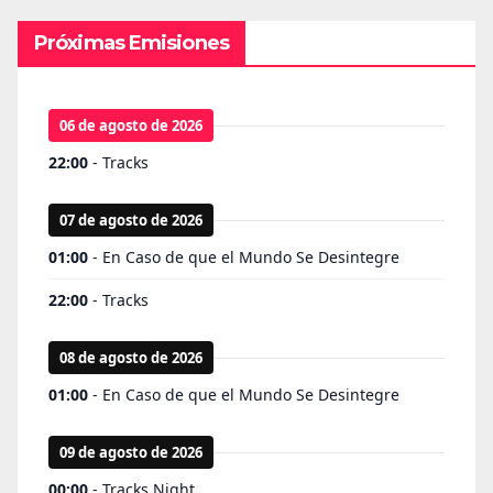
Próximas Emisiones