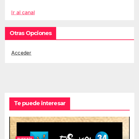
Ir al canal
Otras Opciones
Acceder
Te puede interesar
EUSKADI