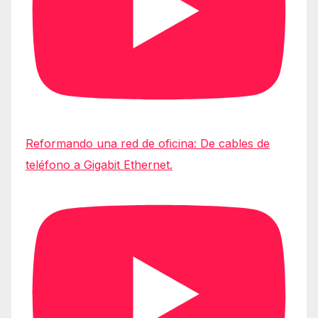
Reformando una red de oficina: De cables de
teléfono a Gigabit Ethernet.