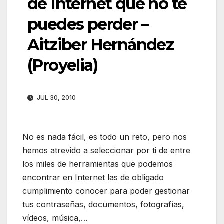
de Internet que no te
puedes perder –
Aitziber Hernández
(Proyelia)
JUL 30, 2010
No es nada fácil, es todo un reto, pero nos
hemos atrevido a seleccionar por ti de entre
los miles de herramientas que podemos
encontrar en Internet las de obligado
cumplimiento conocer para poder gestionar
tus contraseñas, documentos, fotografías,
vídeos, música,…