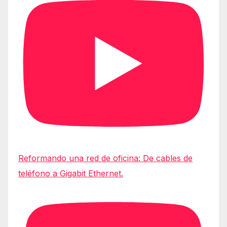
Reformando una red de oficina: De cables de
teléfono a Gigabit Ethernet.