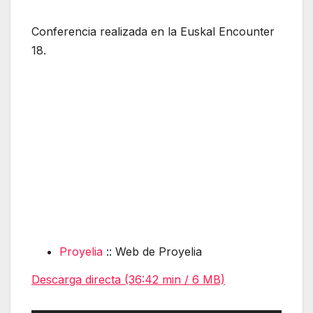
Conferencia realizada en la Euskal Encounter
18.
Proyelia
:: Web de Proyelia
Descarga directa (36:42 min / 6 MB)