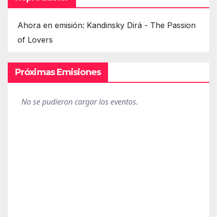
Ahora en emisión: Kandinsky Dirá - The Passion
of Lovers
Próximas Emisiones