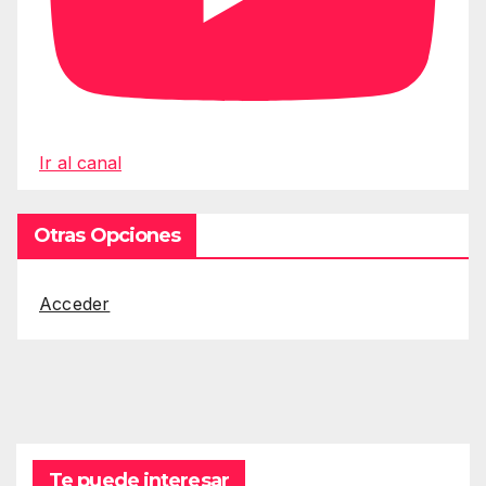
Ir al canal
Otras Opciones
Acceder
Te puede interesar