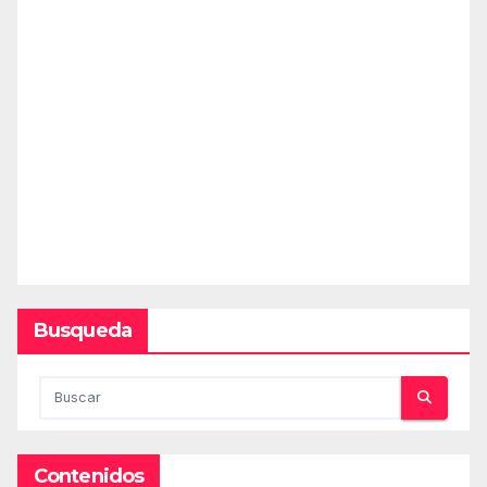
Busqueda
Contenidos