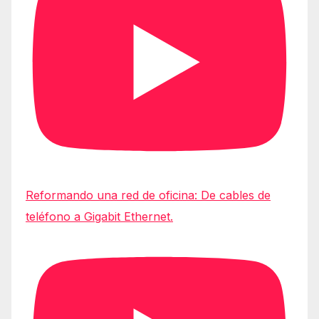
Reformando una red de oficina: De cables de
teléfono a Gigabit Ethernet.