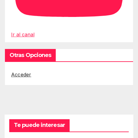
Ir al canal
Otras Opciones
Acceder
Te puede interesar