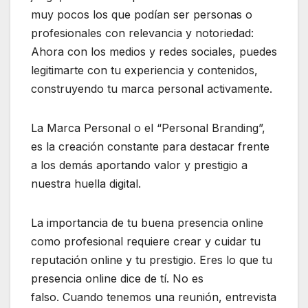
muy pocos los que podían ser personas o
profesionales con relevancia y notoriedad:
Ahora con los medios y redes sociales, puedes
legitimarte con tu experiencia y contenidos,
construyendo tu marca personal activamente.
La Marca Personal o el “Personal Branding”,
es la creación constante para destacar frente
a los demás aportando valor y prestigio a
nuestra huella digital.
La importancia de tu buena presencia online
como profesional requiere crear y cuidar tu
reputación online y tu prestigio. Eres lo que tu
presencia online dice de tí. No es
falso. Cuando tenemos una reunión, entrevista