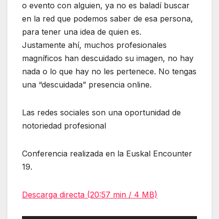
o evento con alguien, ya no es baladí buscar
en la red que podemos saber de esa persona,
para tener una idea de quien es.
Justamente ahí, muchos profesionales
magníficos han descuidado su imagen, no hay
nada o lo que hay no les pertenece. No tengas
una “descuidada” presencia online.
Las redes sociales son una oportunidad de
notoriedad profesional
Conferencia realizada en la Euskal Encounter
19.
Descarga directa (20:57 min / 4 MB)