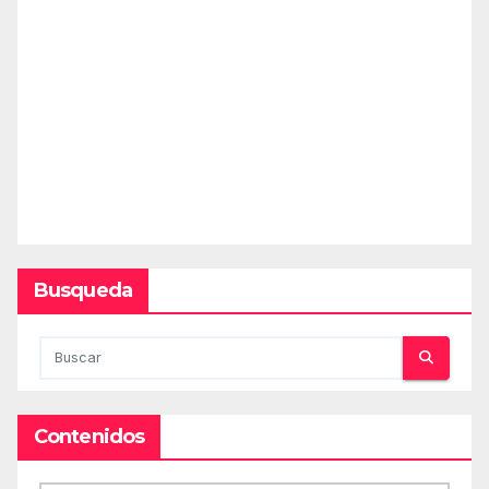
Busqueda
Contenidos