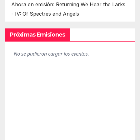
Ahora en emisión: Returning We Hear the Larks
- IV: Of Spectres and Angels
Próximas Emisiones