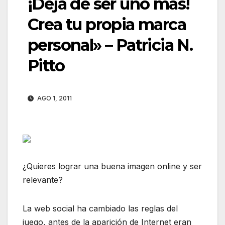
¡Deja de ser uno más!
Crea tu propia marca
personal» – Patricia N.
Pitto
AGO 1, 2011
¿Quieres lograr una buena imagen online y ser
relevante?
La web social ha cambiado las reglas del
juego, antes de la aparición de Internet eran