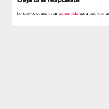
Lo siento, debes estar
conectado
para publicar u