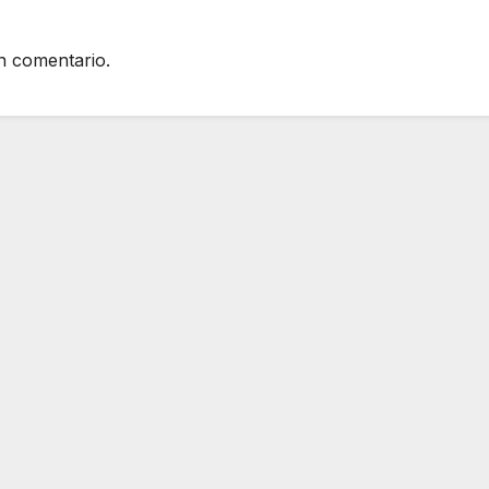
n comentario.