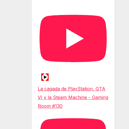
La cagada de PlayStation, GTA
VI y la Steam Machine - Gaming
Room #130