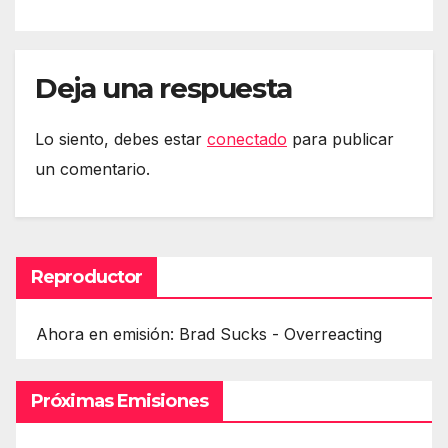
Deja una respuesta
Lo siento, debes estar
conectado
para publicar
un comentario.
Reproductor
Ahora en emisión: Brad Sucks - Overreacting
Próximas Emisiones