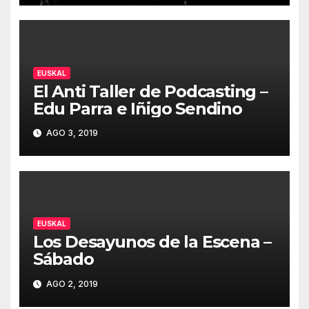
EUSKAL
El Anti Taller de Podcasting –
Edu Parra e Iñigo Sendino
AGO 3, 2019
EUSKAL
Los Desayunos de la Escena –
Sábado
AGO 2, 2019