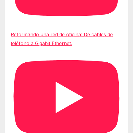
Reformando una red de oficina: De cables de
teléfono a Gigabit Ethernet.