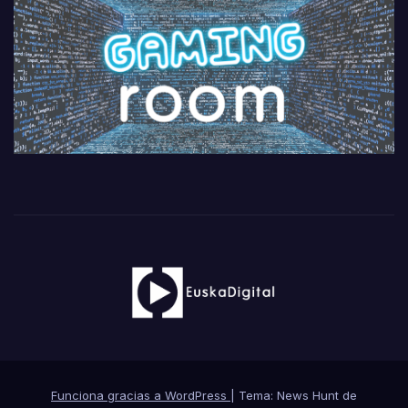
Funciona gracias a WordPress
|
Tema: News Hunt de