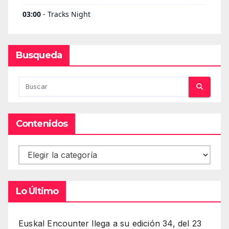
Busqueda
Contenidos
Contenidos
Lo Último
Euskal Encounter llega a su edición 34, del 23