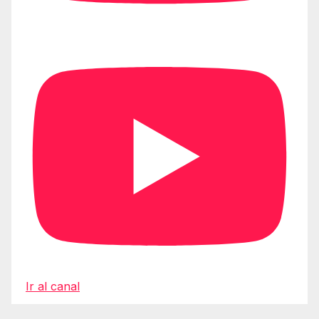
Ir al canal