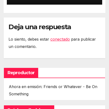
Deja una respuesta
Lo siento, debes estar
conectado
para publicar
un comentario.
Reproductor
Ahora en emisión: Friends or Whatever - Be On
Something