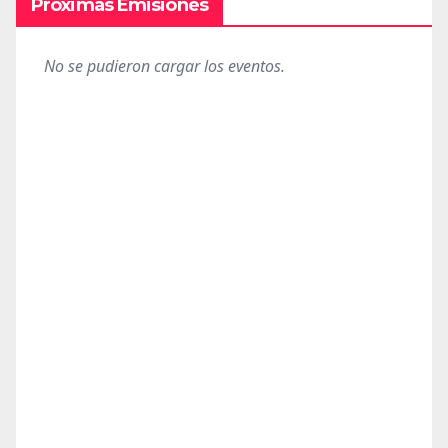
Próximas Emisiones