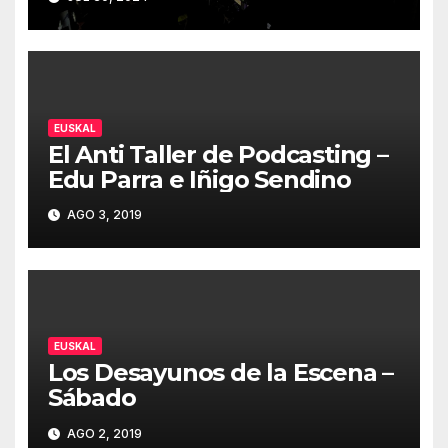
2024
EUSKAL
El Anti Taller de Podcasting –
Edu Parra e Iñigo Sendino
AGO 3, 2019
EUSKAL
Los Desayunos de la Escena –
Sábado
AGO 2, 2019