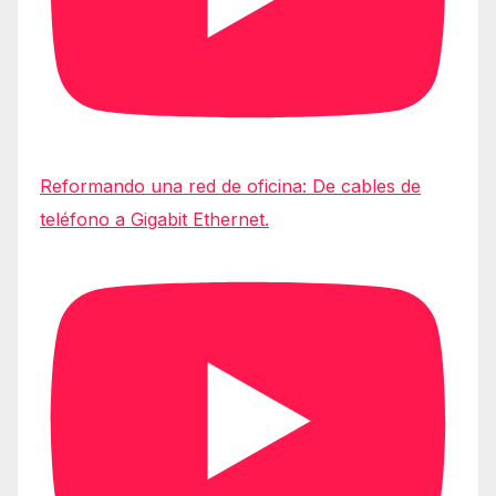
Reformando una red de oficina: De cables de
teléfono a Gigabit Ethernet.