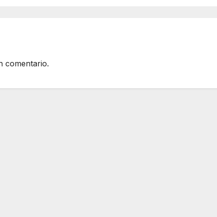
n comentario.