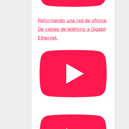
Reformando una red de oficina:
De cables de teléfono a Gigabit
Ethernet.