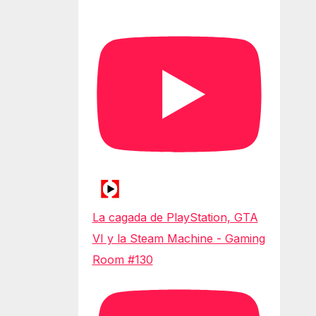
La cagada de PlayStation, GTA
VI y la Steam Machine - Gaming
Room #130