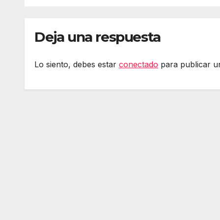
2024
Deja una respuesta
Lo siento, debes estar
conectado
para publicar u