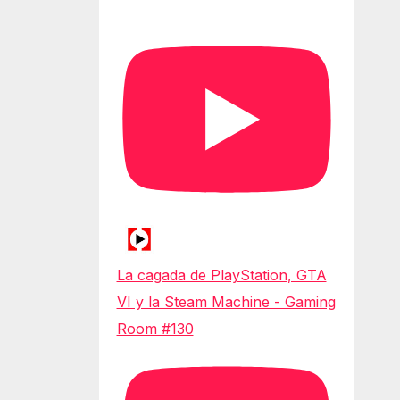
La cagada de PlayStation, GTA
VI y la Steam Machine - Gaming
Room #130