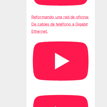
Reformando una red de oficina:
De cables de teléfono a Gigabit
Ethernet.