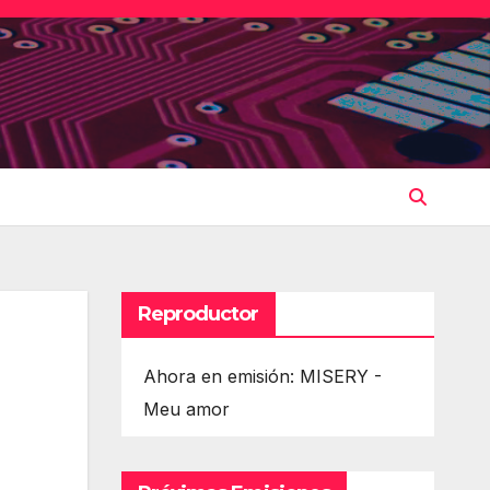
Reproductor
Ahora en emisión: MISERY -
Meu amor