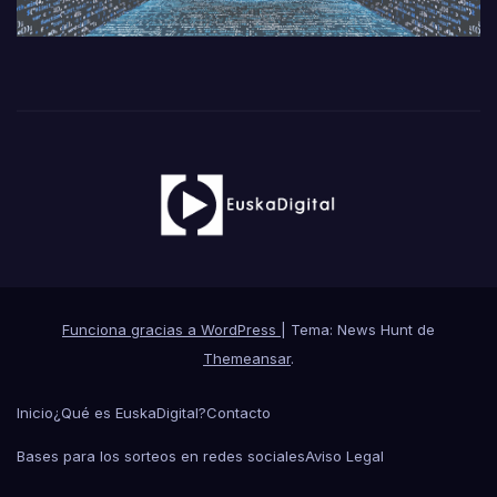
Funciona gracias a WordPress
|
Tema: News Hunt de
Themeansar
.
Inicio
¿Qué es EuskaDigital?
Contacto
Bases para los sorteos en redes sociales
Aviso Legal