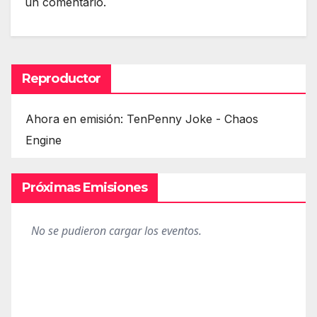
un comentario.
Reproductor
Ahora en emisión: TenPenny Joke - Chaos
Engine
Próximas Emisiones