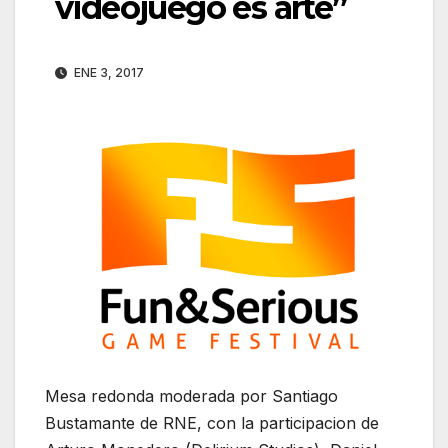
videojuego es arte”
ENE 3, 2017
Mesa redonda moderada por Santiago
Bustamante de RNE, con la participacion de