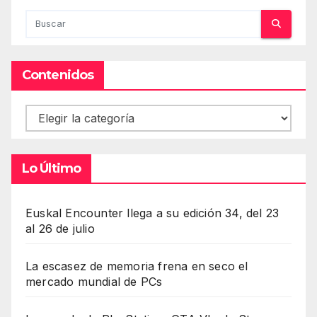
Contenidos
Contenidos
Lo Último
Euskal Encounter llega a su edición 34, del 23
al 26 de julio
La escasez de memoria frena en seco el
mercado mundial de PCs