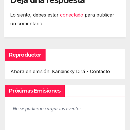
Lo siento, debes estar
conectado
para publicar
un comentario.
Reproductor
Ahora en emisión: Kandinsky Dirá - Contacto
Próximas Emisiones