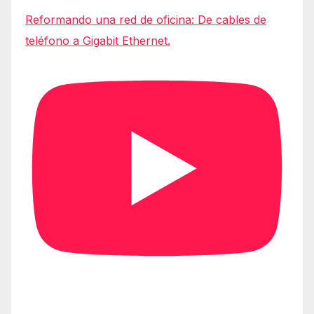
Reformando una red de oficina: De cables de
teléfono a Gigabit Ethernet.