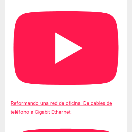
Reformando una red de oficina: De cables de
teléfono a Gigabit Ethernet.