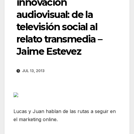
innovación
audiovisual: de la
televisión social al
relato transmedia –
Jaime Estevez
JUL 13, 2013
Lucas y Juan hablan de las rutas a seguir en
el marketing online.