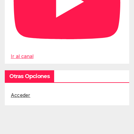
Ir al canal
Otras Opciones
Acceder