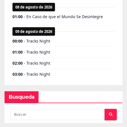
Busqueda