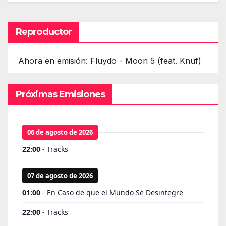
Reproductor
Ahora en emisión: Fluydo - Moon 5 (feat. Knuf)
Próximas Emisiones