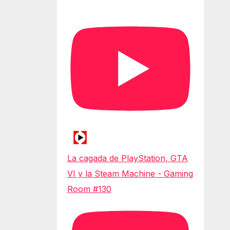
La cagada de PlayStation, GTA
VI y la Steam Machine - Gaming
Room #130