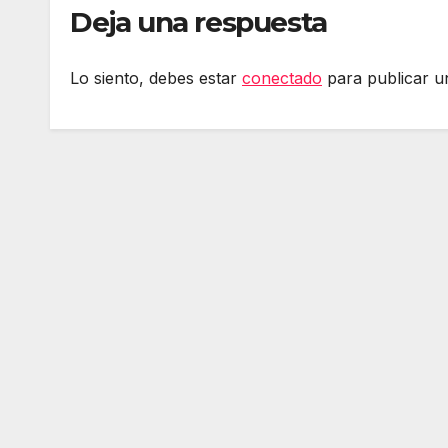
Deja una respuesta
Lo siento, debes estar
conectado
para publicar u