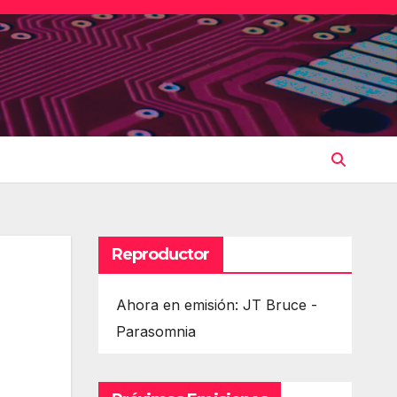
Reproductor
Ahora en emisión: JT Bruce -
Parasomnia