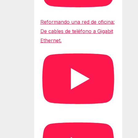
Reformando una red de oficina:
De cables de teléfono a Gigabit
Ethernet.