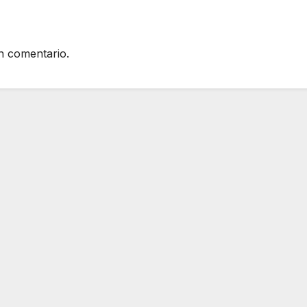
n comentario.