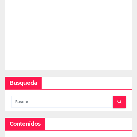
Busqueda
Contenidos