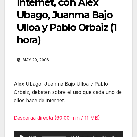
internet, con Alex
Ubago, Juanma Bajo
Ulloa y Pablo Orbaiz (1
hora)
MAY 29, 2006
Alex Ubago, Juanma Bajo Ulloa y Pablo
Orbaiz, debaten sobre el uso que cada uno de
ellos hace de internet.
Descarga directa (60:00 min / 11 MB)
Reproductor