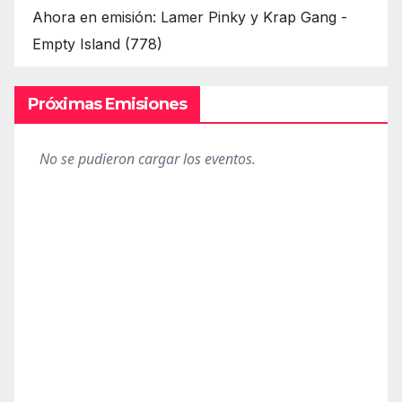
Ahora en emisión: Lamer Pinky y Krap Gang -
Empty Island (778)
Próximas Emisiones