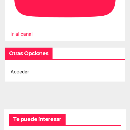
Ir al canal
Otras Opciones
Acceder
Te puede interesar