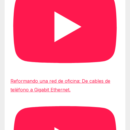
Reformando una red de oficina: De cables de
teléfono a Gigabit Ethernet.