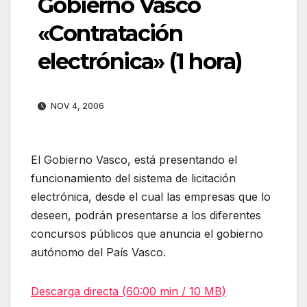
Gobierno Vasco
«Contratación
electrónica» (1 hora)
NOV 4, 2006
El Gobierno Vasco, está presentando el
funcionamiento del sistema de licitación
electrónica, desde el cual las empresas que lo
deseen, podrán presentarse a los diferentes
concursos públicos que anuncia el gobierno
autónomo del País Vasco.
Descarga directa (60:00 min / 10 MB)