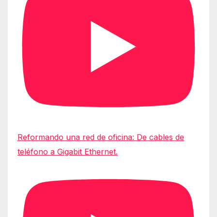
Reformando una red de oficina: De cables de
teléfono a Gigabit Ethernet.