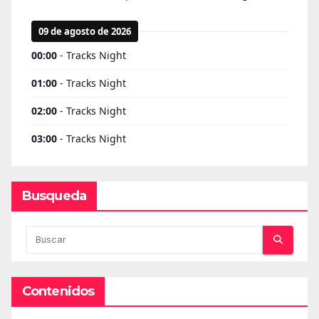
Busqueda
Contenidos