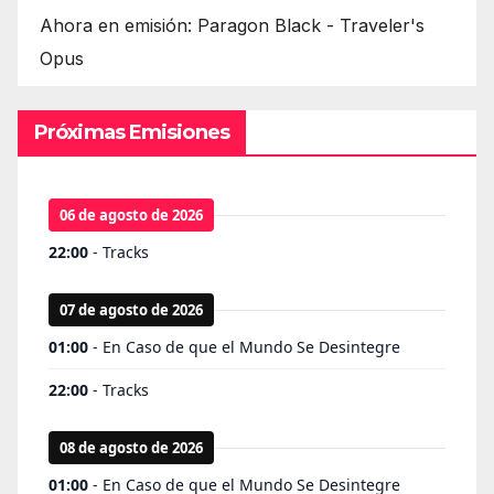
Ahora en emisión: Paragon Black - Traveler's
Opus
Próximas Emisiones