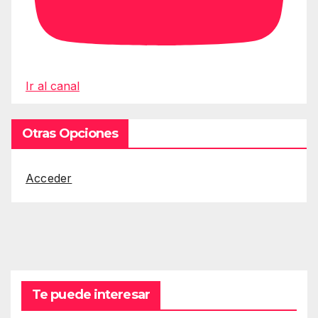
Ir al canal
Otras Opciones
Acceder
Te puede interesar