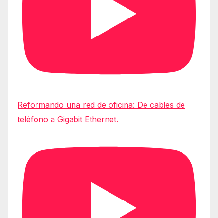
Reformando una red de oficina: De cables de
teléfono a Gigabit Ethernet.