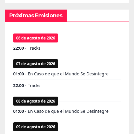
Próximas Emisiones