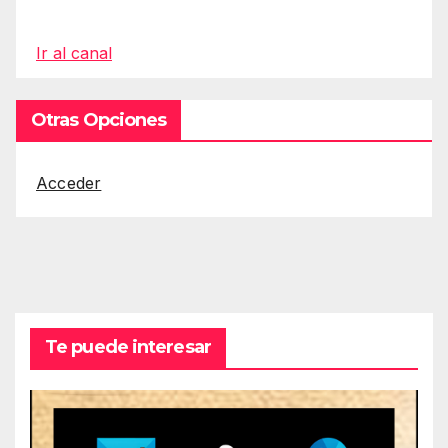
Ir al canal
Otras Opciones
Acceder
Te puede interesar