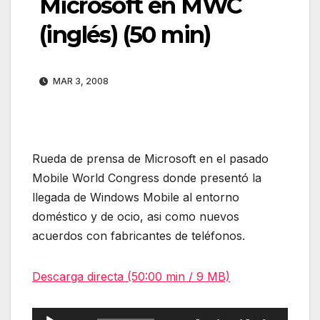
Microsoft en MWC
(inglés) (50 min)
MAR 3, 2008
Rueda de prensa de Microsoft en el pasado
Mobile World Congress donde presentó la
llegada de Windows Mobile al entorno
doméstico y de ocio, asi como nuevos
acuerdos con fabricantes de teléfonos.
Descarga directa (50:00 min / 9 MB)
Reproductor