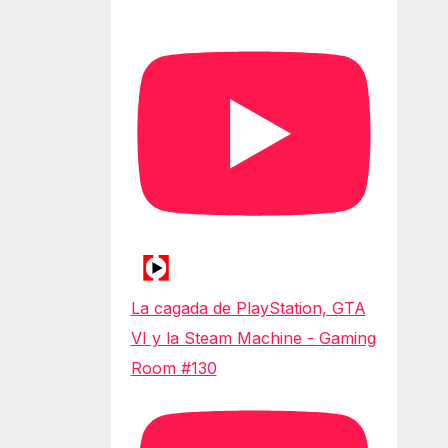
La cagada de PlayStation, GTA
VI y la Steam Machine - Gaming
Room #130