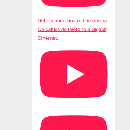
Reformando una red de oficina:
De cables de teléfono a Gigabit
Ethernet.