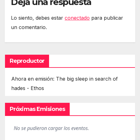
Deja una respuesta
Lo siento, debes estar
conectado
para publicar
un comentario.
Reproductor
Ahora en emisión: The big sleep in search of
hades - Ethos
Próximas Emisiones