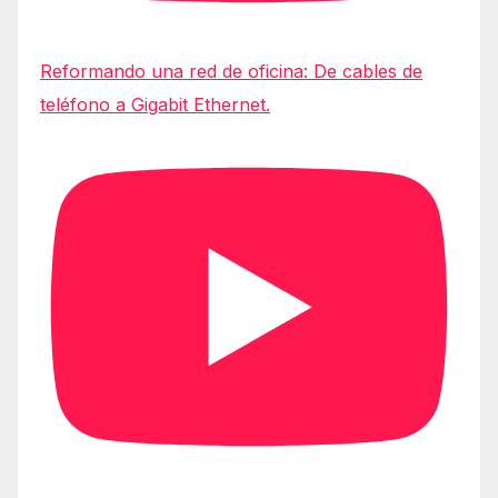
Reformando una red de oficina: De cables de
teléfono a Gigabit Ethernet.