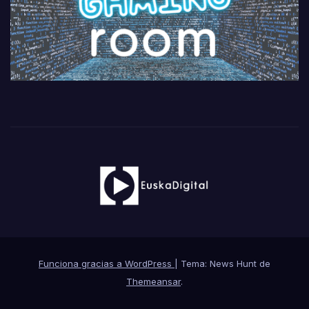
Funciona gracias a WordPress
|
Tema: News Hunt de
Themeansar
.