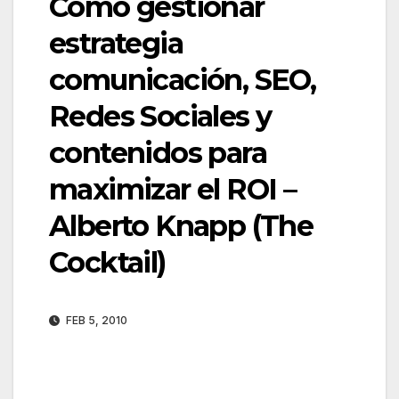
Como gestionar
estrategia
comunicación, SEO,
Redes Sociales y
contenidos para
maximizar el ROI –
Alberto Knapp (The
Cocktail)
FEB 5, 2010