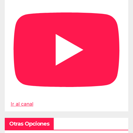
Ir al canal
Otras Opciones