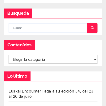
Busqueda
Contenidos
Contenidos
Lo Último
Euskal Encounter llega a su edición 34, del 23
al 26 de julio