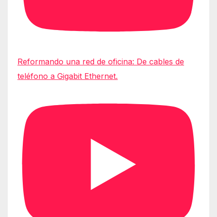
Reformando una red de oficina: De cables de
teléfono a Gigabit Ethernet.