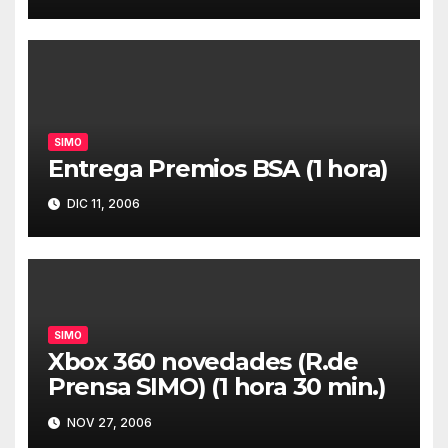
SIMO
Entrega Premios BSA (1 hora)
DIC 11, 2006
SIMO
Xbox 360 novedades (R.de
Prensa SIMO) (1 hora 30 min.)
NOV 27, 2006