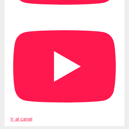
Ir al canal