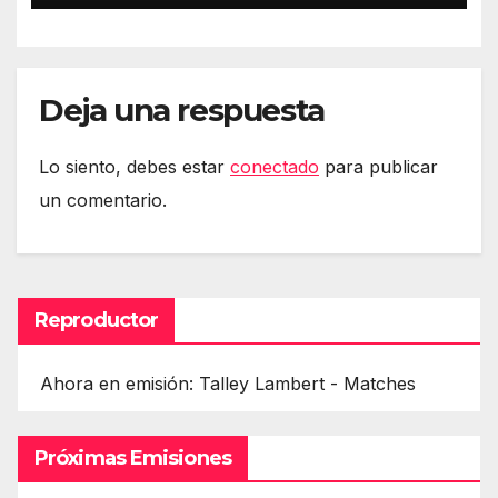
Deja una respuesta
Lo siento, debes estar
conectado
para publicar
un comentario.
Reproductor
Ahora en emisión: Talley Lambert - Matches
Próximas Emisiones