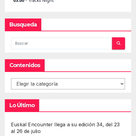
Busqueda
Contenidos
Contenidos
Lo Último
Euskal Encounter llega a su edición 34, del 23
al 26 de julio