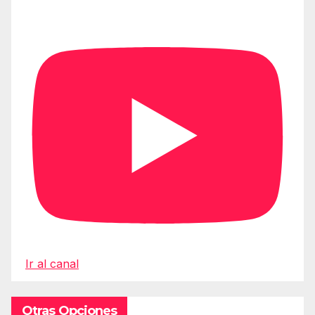
Ir al canal
Otras Opciones