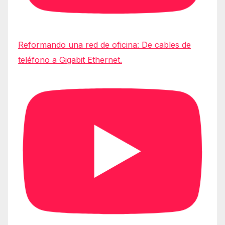
Reformando una red de oficina: De cables de
teléfono a Gigabit Ethernet.