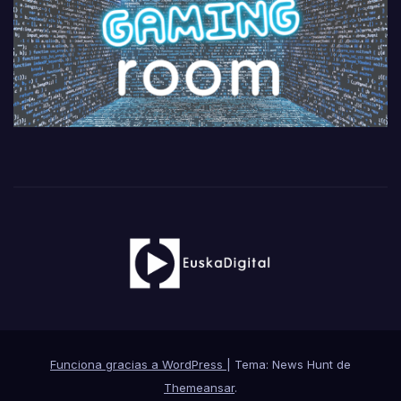
Funciona gracias a WordPress
|
Tema: News Hunt de
Themeansar
.