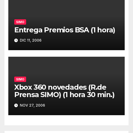
SIMO
Entrega Premios BSA (1 hora)
DIC 11, 2006
SIMO
Xbox 360 novedades (R.de
Prensa SIMO) (1 hora 30 min.)
NOV 27, 2006