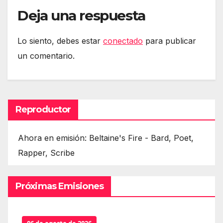
Deja una respuesta
Lo siento, debes estar
conectado
para publicar
un comentario.
Reproductor
Ahora en emisión: Beltaine's Fire - Bard, Poet,
Rapper, Scribe
Próximas Emisiones