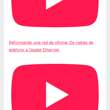
Reformando una red de oficina: De cables de
teléfono a Gigabit Ethernet.