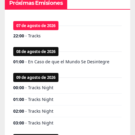
Próximas Emisiones