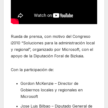
Rueda de prensa, con motivo del Congreso
i2010 “Soluciones para la administración local
y regional”, organizado por Microsoft, con el
apoyo de la Diputación Foral de Bizkaia.
Con la participación de:
Gordon McKenzie – Director de
Gobiernos locales y regionales en
Microsoft
Jose Luis Bilbao – Diputado General de