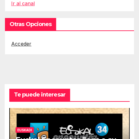
Ir al canal
Otras Opciones
Acceder
Te puede interesar
EUSKADI