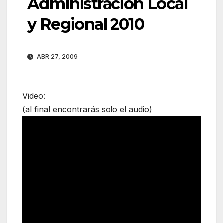
Administración Local
y Regional 2010
ABR 27, 2009
Video:
(al final encontrarás solo el audio)