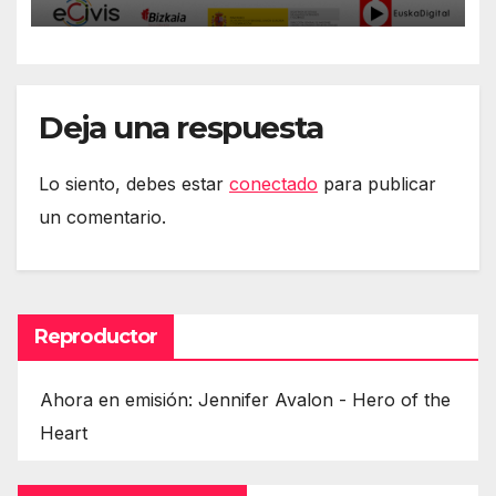
#DerechosEnRed
Deja una respuesta
Lo siento, debes estar
conectado
para publicar
un comentario.
Reproductor
Ahora en emisión: Jennifer Avalon - Hero of the
Heart