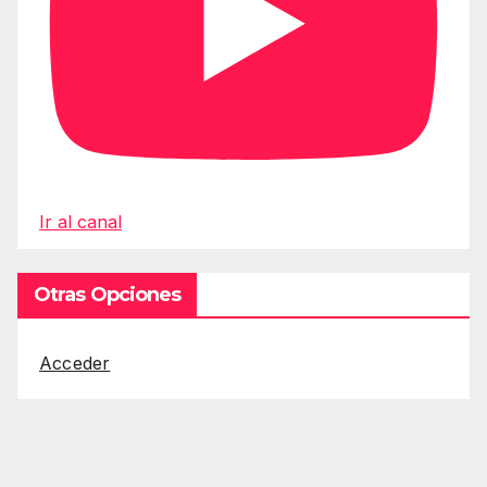
Ir al canal
Otras Opciones
Acceder