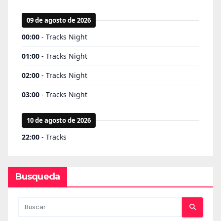
Busqueda