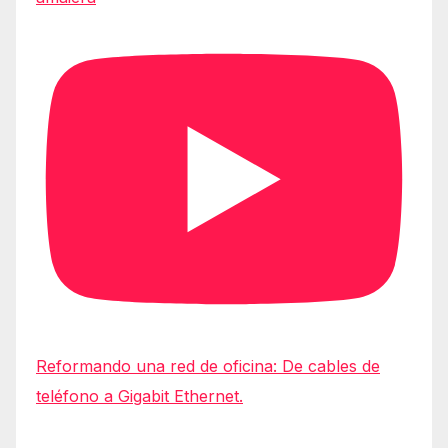
Reformando una red de oficina: De cables de
teléfono a Gigabit Ethernet.