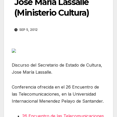
Jose María Lassalle
(Ministerio Cultura)
SEP 5, 2012
Discurso del Secretario de Estado de Cultura,
Jose María Lassalle.
Conferencia ofrecida en el 26 Encuentro de
las Telecomunicaciones, en la Universidad
Internacional Menendez Pelayo de Santander.
26 Encuentro de las Telecomunicaciones