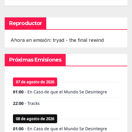
Reproductor
Ahora en emisión: tryad - the final rewind
Próximas Emisiones