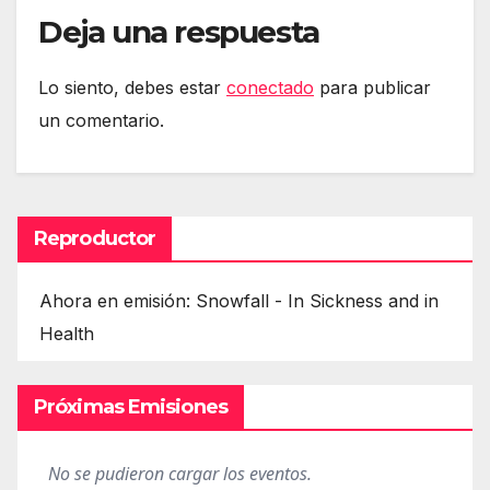
Deja una respuesta
Lo siento, debes estar
conectado
para publicar
un comentario.
Reproductor
Ahora en emisión: Snowfall - In Sickness and in
Health
Próximas Emisiones