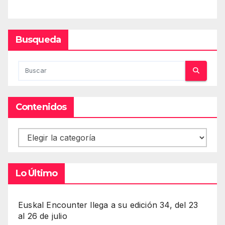
Busqueda
Contenidos
Contenidos
Lo Último
Euskal Encounter llega a su edición 34, del 23
al 26 de julio