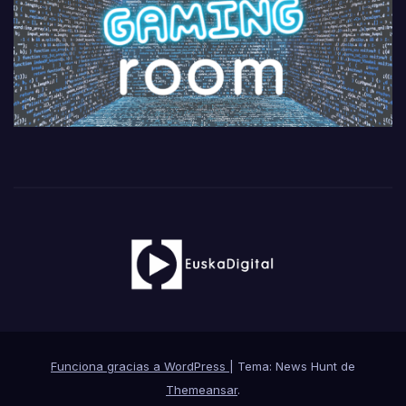
Funciona gracias a WordPress
|
Tema: News Hunt de
Themeansar
.