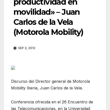
productividad en
movilidad» – Juan
Carlos de la Vela
(Motorola Mobility)
SEP 3, 2012
Discurso del Director general de Motorola
Mobility Iberia, Juan Carlos de la Vela.
Conferencia ofrecida en el 26 Encuentro de
las Telecomunicaciones, en la Universidad