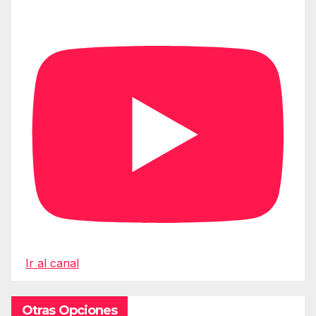
Ir al canal
Otras Opciones