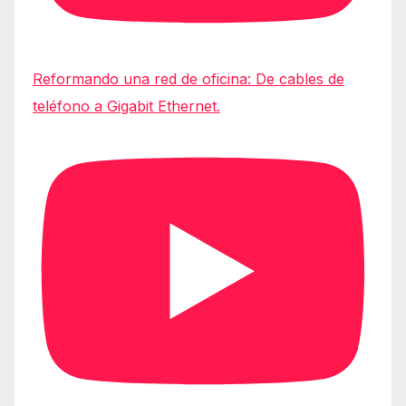
Reformando una red de oficina: De cables de
teléfono a Gigabit Ethernet.