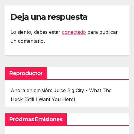
Deja una respuesta
Lo siento, debes estar
conectado
para publicar
un comentario.
Reproductor
Ahora en emisión: Juice Big City - What The
Heck (Still I Want You Here)
Próximas Emisiones