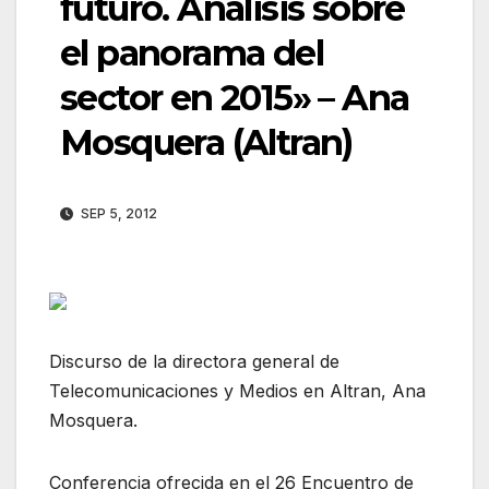
futuro. Análisis sobre
el panorama del
sector en 2015» – Ana
Mosquera (Altran)
SEP 5, 2012
Discurso de la directora general de
Telecomunicaciones y Medios en Altran, Ana
Mosquera.
Conferencia ofrecida en el 26 Encuentro de