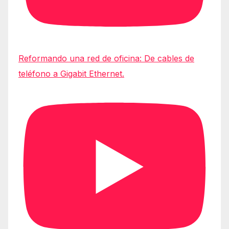
Reformando una red de oficina: De cables de
teléfono a Gigabit Ethernet.