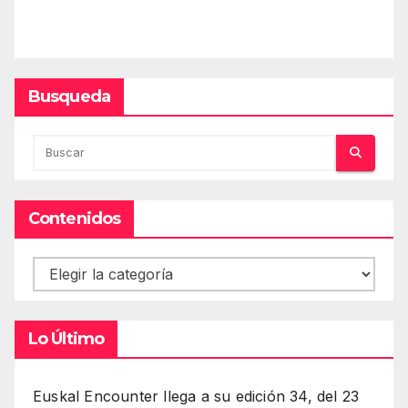
Busqueda
Contenidos
Contenidos
Lo Último
Euskal Encounter llega a su edición 34, del 23