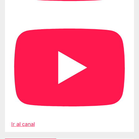
Ir al canal