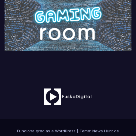
Funciona gracias a WordPress
|
Tema: News Hunt de