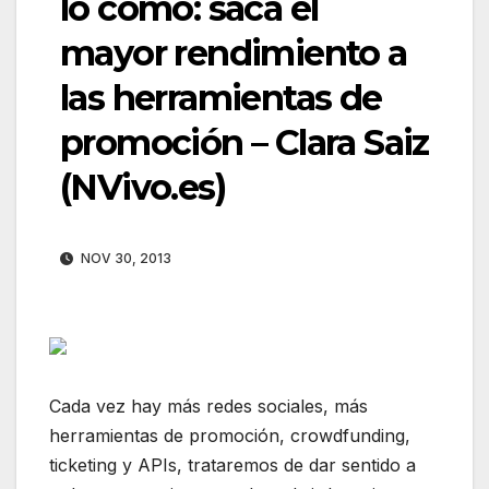
lo como: saca el
mayor rendimiento a
las herramientas de
promoción – Clara Saiz
(NVivo.es)
NOV 30, 2013
Cada vez hay más redes sociales, más
herramientas de promoción, crowdfunding,
ticketing y APIs, trataremos de dar sentido a