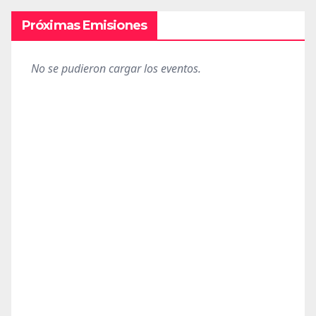
Próximas Emisiones