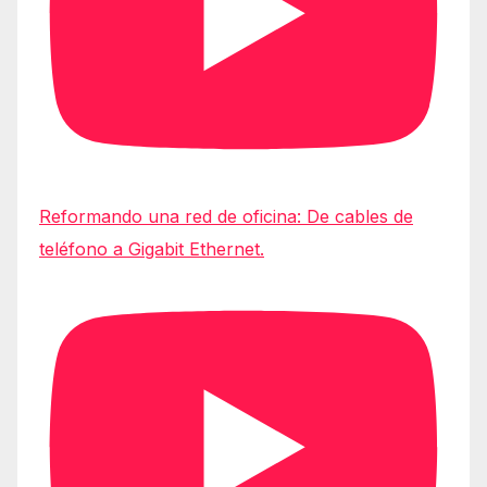
Reformando una red de oficina: De cables de
teléfono a Gigabit Ethernet.