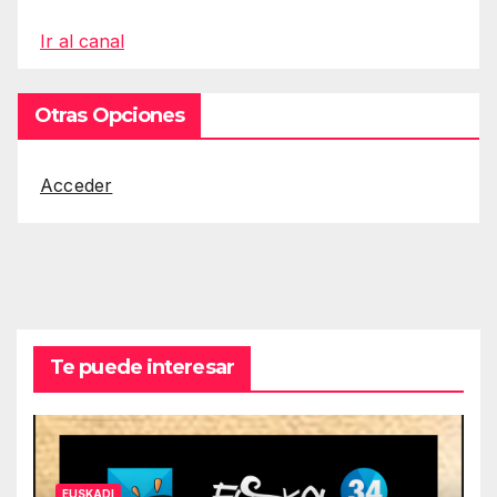
Ir al canal
Otras Opciones
Acceder
Te puede interesar
EUSKADI